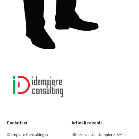
Contattaci
Articoli recenti
iDempiere Consulting srl
Differenze tra iDempiere, SAP e