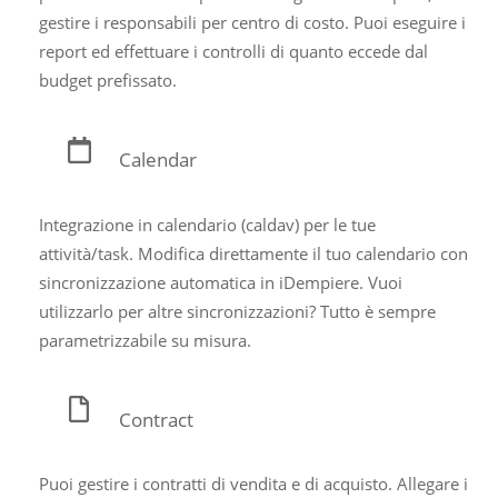
gestire i responsabili per centro di costo. Puoi eseguire i
report ed effettuare i controlli di quanto eccede dal
budget prefissato.
Calendar
Integrazione in calendario (caldav) per le tue
attività/task. Modifica direttamente il tuo calendario con
sincronizzazione automatica in iDempiere. Vuoi
utilizzarlo per altre sincronizzazioni? Tutto è sempre
parametrizzabile su misura.
Contract
Puoi gestire i contratti di vendita e di acquisto. Allegare i