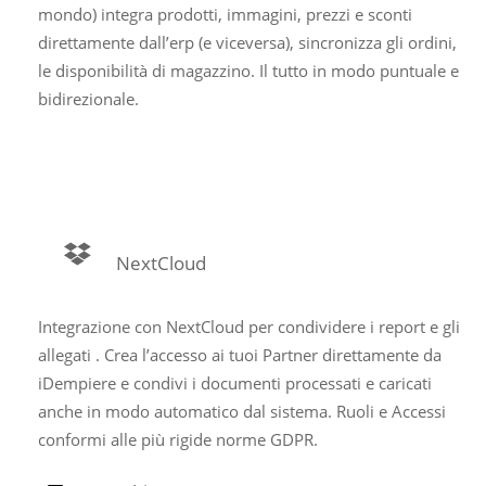
mondo) integra prodotti, immagini, prezzi e sconti
direttamente dall’erp (e viceversa), sincronizza gli ordini,
le disponibilità di magazzino. Il tutto in modo puntuale e
bidirezionale.
NextCloud
Integrazione con NextCloud per condividere i report e gli
allegati . Crea l’accesso ai tuoi Partner direttamente da
iDempiere e condivi i documenti processati e caricati
anche in modo automatico dal sistema. Ruoli e Accessi
conformi alle più rigide norme GDPR.