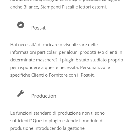
anche Bilance, Stampanti Fiscali e lettori esterni.
Post-it
Hai necessità di caricare o visualizzare delle
informazioni particolari per alcuni prodotti e/o clienti in
determinate maschere? Il plugin è stato studiato proprio
per rispondere a queste necessità. Personalizza le
specifiche Clienti o Fornitore con il Post-it.
Production
Le funzioni standard di produzione non ti sono
sufficienti? Questo plugin estende il modulo di
produzione introducendo la gestione