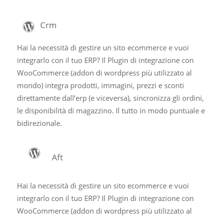
Crm
Hai la necessità di gestire un sito ecommerce e vuoi
integrarlo con il tuo ERP? Il Plugin di integrazione con
WooCommerce (addon di wordpress più utilizzato al
mondo) integra prodotti, immagini, prezzi e sconti
direttamente dall’erp (e viceversa), sincronizza gli ordini,
le disponibilità di magazzino. Il tutto in modo puntuale e
bidirezionale.
Aft
Hai la necessità di gestire un sito ecommerce e vuoi
integrarlo con il tuo ERP? Il Plugin di integrazione con
WooCommerce (addon di wordpress più utilizzato al