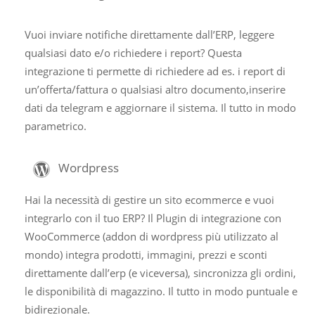
Vuoi inviare notifiche direttamente dall’ERP, leggere
qualsiasi dato e/o richiedere i report? Questa
integrazione ti permette di richiedere ad es. i report di
un’offerta/fattura o qualsiasi altro documento,inserire
dati da telegram e aggiornare il sistema. Il tutto in modo
parametrico.
Wordpress
Hai la necessità di gestire un sito ecommerce e vuoi
integrarlo con il tuo ERP? Il Plugin di integrazione con
WooCommerce (addon di wordpress più utilizzato al
mondo) integra prodotti, immagini, prezzi e sconti
direttamente dall’erp (e viceversa), sincronizza gli ordini,
le disponibilità di magazzino. Il tutto in modo puntuale e
bidirezionale.