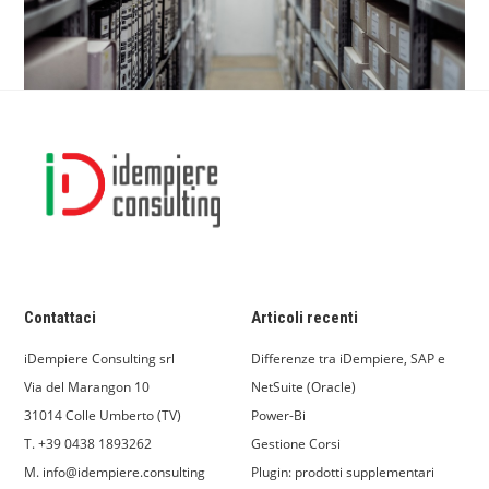
Contattaci
Articoli recenti
iDempiere Consulting srl
Differenze tra iDempiere, SAP e
Via del Marangon 10
NetSuite (Oracle)
31014 Colle Umberto (TV)
Power-Bi
T. +39 0438 1893262
Gestione Corsi
M. info@idempiere.consulting
Plugin: prodotti supplementari