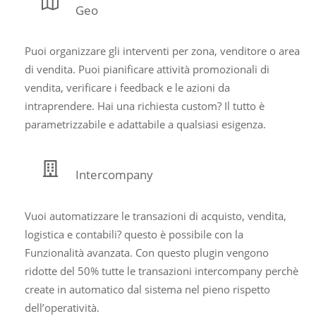
Geo
Puoi organizzare gli interventi per zona, venditore o area
di vendita. Puoi pianificare attività promozionali di
vendita, verificare i feedback e le azioni da
intraprendere. Hai una richiesta custom? Il tutto è
parametrizzabile e adattabile a qualsiasi esigenza.
Intercompany
Vuoi automatizzare le transazioni di acquisto, vendita,
logistica e contabili? questo è possibile con la
Funzionalità avanzata. Con questo plugin vengono
ridotte del 50% tutte le transazioni intercompany perchè
create in automatico dal sistema nel pieno rispetto
dell’operatività.