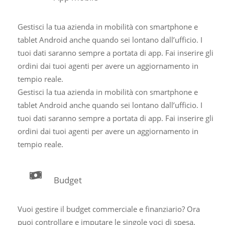
Gestisci la tua azienda in mobilità con smartphone e
tablet Android anche quando sei lontano dall’ufficio. I
tuoi dati saranno sempre a portata di app. Fai inserire gli
ordini dai tuoi agenti per avere un aggiornamento in
tempio reale.
Gestisci la tua azienda in mobilità con smartphone e
tablet Android anche quando sei lontano dall’ufficio. I
tuoi dati saranno sempre a portata di app. Fai inserire gli
ordini dai tuoi agenti per avere un aggiornamento in
tempio reale.
Budget
Vuoi gestire il budget commerciale e finanziario? Ora
puoi controllare e imputare le singole voci di spesa,