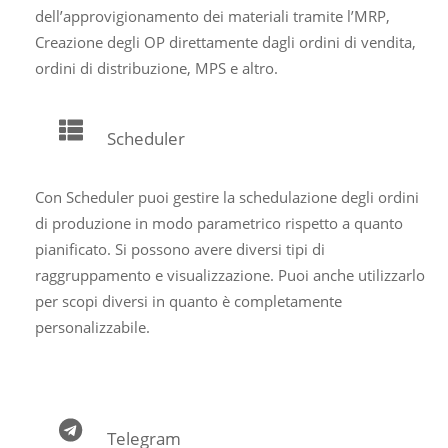
dell’approvigionamento dei materiali tramite l’MRP,
Creazione degli OP direttamente dagli ordini di vendita,
ordini di distribuzione, MPS e altro.
Scheduler
Con Scheduler puoi gestire la schedulazione degli ordini
di produzione in modo parametrico rispetto a quanto
pianificato. Si possono avere diversi tipi di
raggruppamento e visualizzazione. Puoi anche utilizzarlo
per scopi diversi in quanto è completamente
personalizzabile.
Telegram