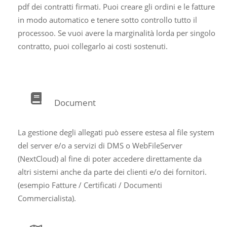
pdf dei contratti firmati. Puoi creare gli ordini e le fatture
in modo automatico e tenere sotto controllo tutto il
processoo. Se vuoi avere la marginalità lorda per singolo
contratto, puoi collegarlo ai costi sostenuti.
Document
La gestione degli allegati può essere estesa al file system
del server e/o a servizi di DMS o WebFileServer
(NextCloud) al fine di poter accedere direttamente da
altri sistemi anche da parte dei clienti e/o dei fornitori.
(esempio Fatture / Certificati / Documenti
Commercialista).