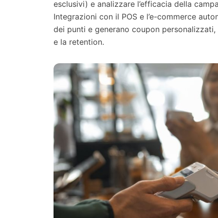
esclusivi) e analizzare l’efficacia della camp
Integrazioni con il POS e l’e-commerce auto
dei punti e generano coupon personalizzati,
e la retention.