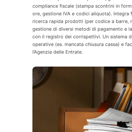
compliance fiscale (stampa scontrini in fo
ore, gestione IVA e codici aliquota). Integra
ricerca rapida prodotti (per codice a barre, 
gestione di diversi metodi di pagamento e la
con il registro dei corrispettivi. Un sistema 
operative (es. mancata chiusura cassa) e fac
l’Agenzia delle Entrate.