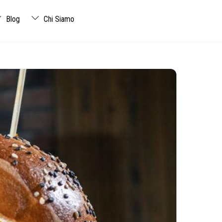
Blog
Chi Siamo