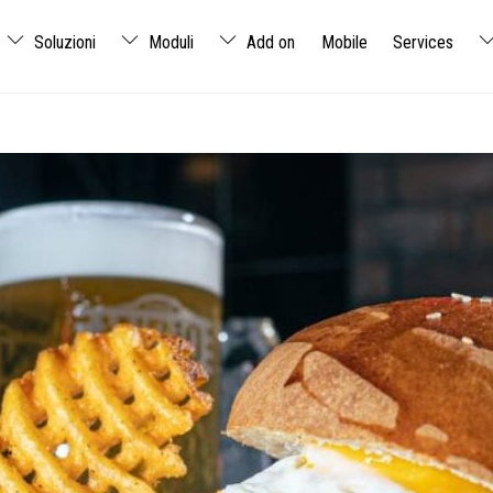
Soluzioni
Moduli
Add on
Mobile
Services