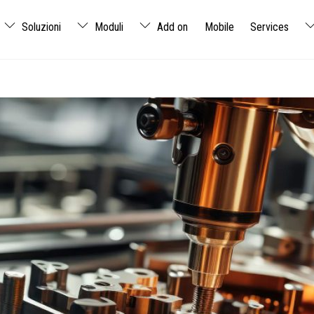
Soluzioni
Moduli
Add on
Mobile
Services