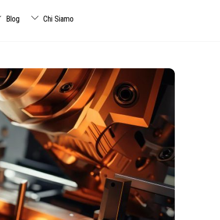
Blog
Chi Siamo