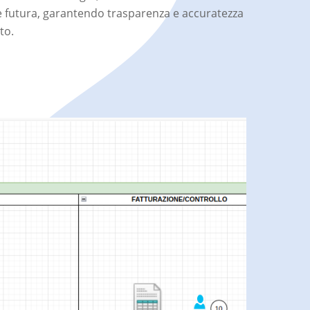
ne futura, garantendo trasparenza e accuratezza
to.