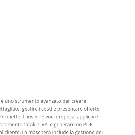
è uno strumento avanzato per creare
agliate, gestire i costi e presentare offerte
 Permette di inserire voci di spesa, applicare
ticamente totali e IVA, e generare un PDF
al cliente. La maschera include la gestione dei