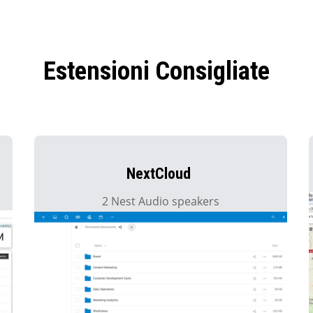
Estensioni Consigliate
NextCloud
2 Nest Audio speakers