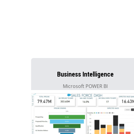
Business Intelligence
Microsoft POWER BI