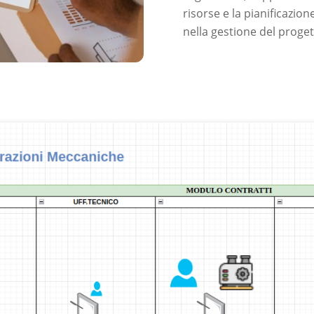
risorse e la pianificazio
nella gestione del proget