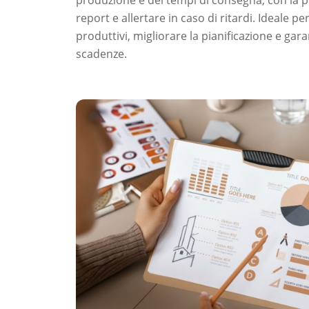
report e allertare in caso di ritardi. Ideale pe
produttivi, migliorare la pianificazione e garan
scadenze.