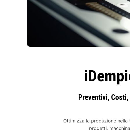
iDempi
Preventivi, Costi
Ottimizza la produzione nella 
progetti, macchina