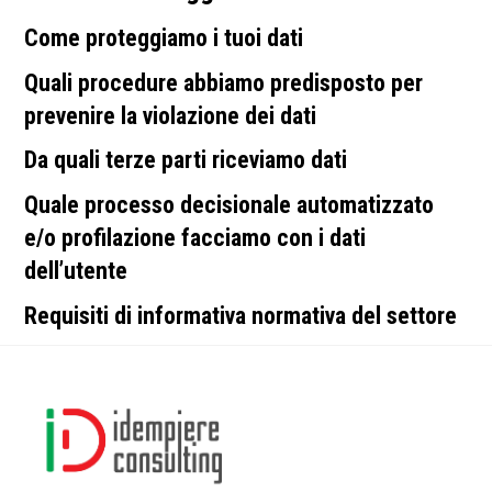
Come proteggiamo i tuoi dati
Quali procedure abbiamo predisposto per
prevenire la violazione dei dati
Da quali terze parti riceviamo dati
Quale processo decisionale automatizzato
e/o profilazione facciamo con i dati
dell’utente
Requisiti di informativa normativa del settore