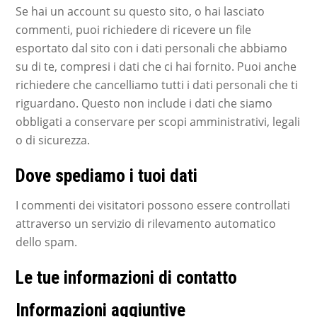
Se hai un account su questo sito, o hai lasciato
commenti, puoi richiedere di ricevere un file
esportato dal sito con i dati personali che abbiamo
su di te, compresi i dati che ci hai fornito. Puoi anche
richiedere che cancelliamo tutti i dati personali che ti
riguardano. Questo non include i dati che siamo
obbligati a conservare per scopi amministrativi, legali
o di sicurezza.
Dove spediamo i tuoi dati
I commenti dei visitatori possono essere controllati
attraverso un servizio di rilevamento automatico
dello spam.
Le tue informazioni di contatto
Informazioni aggiuntive