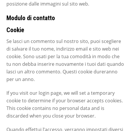
posizione dalle immagini sul sito web.
Modulo di contatto
Cookie
Se lasci un commento sul nostro sito, puoi scegliere
di salvare il tuo nome, indirizzo email e sito web nei
cookie. Sono usati per la tua comodità in modo che
tu non debba inserire nuovamente i tuoi dati quando
lasci un altro commento. Questi cookie dureranno
per un anno.
If you visit our login page, we will set a temporary
cookie to determine if your browser accepts cookies.
This cookie contains no personal data and is
discarded when you close your browser.
Quando effettui l’accesso, verranno impostati diversi