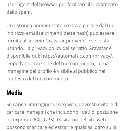
user agent del browser per facilitare il rilevamento
dello spam.
Una stringa anonimizzata creata a partire dal tuo
indirizzo email (altrimenti detta hash) può essere
fornita al servizio Gravatar per vedere se lo stai
usando. La privacy policy del servizio Gravatar è
disponibile qui: https://automattic.com/privacy/.
Dopo l’approvazione del tuo commento, la tua
immagine del profilo è visibile al pubblico nel
contesto del tuo commento.
Media
Se carichi immagini sul sito web, dovresti evitare di
caricare immagini che includono i dati di posizione
incorporati (EXIF GPS). I visitatori del sito web
possono scaricare ed estrarre qualsiasi dato sulla