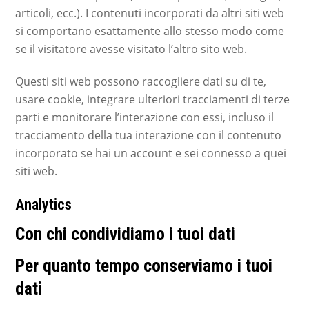
articoli, ecc.). I contenuti incorporati da altri siti web
si comportano esattamente allo stesso modo come
se il visitatore avesse visitato l’altro sito web.
Questi siti web possono raccogliere dati su di te,
usare cookie, integrare ulteriori tracciamenti di terze
parti e monitorare l’interazione con essi, incluso il
tracciamento della tua interazione con il contenuto
incorporato se hai un account e sei connesso a quei
siti web.
Analytics
Con chi condividiamo i tuoi dati
Per quanto tempo conserviamo i tuoi
dati