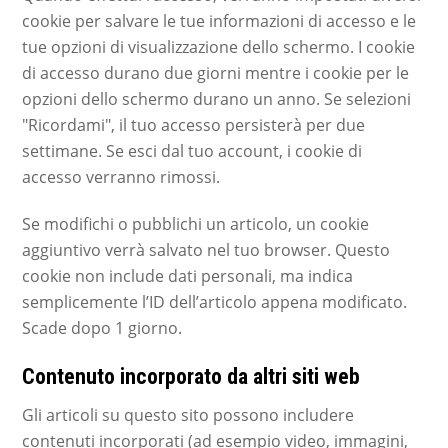
cookie per salvare le tue informazioni di accesso e le
tue opzioni di visualizzazione dello schermo. I cookie
di accesso durano due giorni mentre i cookie per le
opzioni dello schermo durano un anno. Se selezioni
"Ricordami", il tuo accesso persisterà per due
settimane. Se esci dal tuo account, i cookie di
accesso verranno rimossi.
Se modifichi o pubblichi un articolo, un cookie
aggiuntivo verrà salvato nel tuo browser. Questo
cookie non include dati personali, ma indica
semplicemente l’ID dell’articolo appena modificato.
Scade dopo 1 giorno.
Contenuto incorporato da altri siti web
Gli articoli su questo sito possono includere
contenuti incorporati (ad esempio video, immagini,