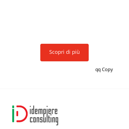
Scopri di più
qq Copy