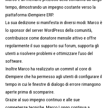
tempo, dimostrando un impegno costante verso la
piattaforma iDempiere ERP.
La sua dedizione si manifesta in diversi modi: Marco è
lo sponsor del server WordPress della comunità,
contribuisce come donatore mensile attivo e offre
regolarmente il suo supporto sui forum, supporta gli
utenti a risolvere problemi e ottimizzare l’uso del
software.
Inoltre Marco ha realizzato un commit al core di
iDempiere che ha permesso agli utenti di configurare il
tempo in cui le finestre di dialogo di errore rimangono
aperte prima di scomparire.
Grazie al suo impegno continuo e alle sue
competenze tecniche, Marco Longo continua a