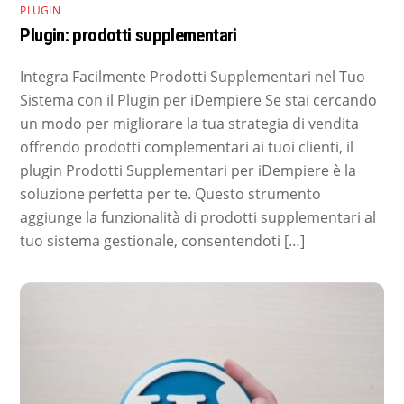
PLUGIN
Plugin: prodotti supplementari
Integra Facilmente Prodotti Supplementari nel Tuo
Sistema con il Plugin per iDempiere Se stai cercando
un modo per migliorare la tua strategia di vendita
offrendo prodotti complementari ai tuoi clienti, il
plugin Prodotti Supplementari per iDempiere è la
soluzione perfetta per te. Questo strumento
aggiunge la funzionalità di prodotti supplementari al
tuo sistema gestionale, consentendoti […]