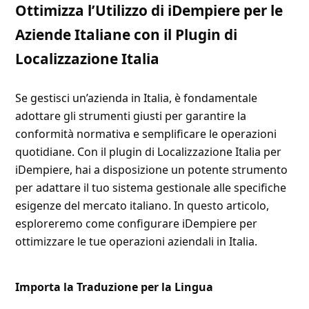
Ottimizza l’Utilizzo di iDempiere per le
Aziende Italiane con il Plugin di
Localizzazione Italia
Se gestisci un’azienda in Italia, è fondamentale
adottare gli strumenti giusti per garantire la
conformità normativa e semplificare le operazioni
quotidiane. Con il plugin di Localizzazione Italia per
iDempiere, hai a disposizione un potente strumento
per adattare il tuo sistema gestionale alle specifiche
esigenze del mercato italiano. In questo articolo,
esploreremo come configurare iDempiere per
ottimizzare le tue operazioni aziendali in Italia.
Importa la Traduzione per la Lingua