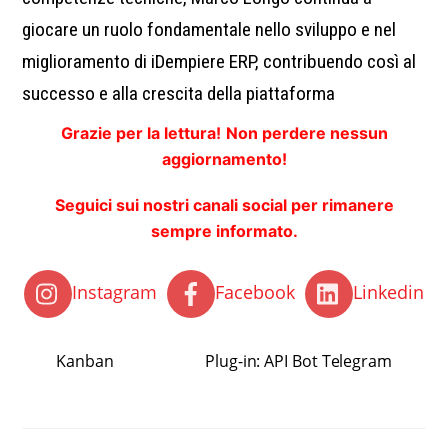
giocare un ruolo fondamentale nello sviluppo e nel
miglioramento di iDempiere ERP, contribuendo così al
successo e alla crescita della piattaforma
Grazie per la lettura!
Non perdere nessun
aggiornamento!
Seguici sui nostri canali social per rimanere
sempre informato.
Instagram
Facebook
Linkedin
Kanban
Plug-in: API Bot Telegram