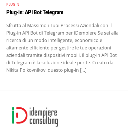
PLUGIN
Plug-in: API Bot Telegram
Sfrutta al Massimo i Tuoi Processi Aziendali con il
Plug-in API Bot di Telegram per iDempiere Se sei alla
ricerca di un modo intelligente, economico e
altamente efficiente per gestire le tue operazioni
aziendali tramite dispositivi mobili, il plug-in API Bot
di Telegram è la soluzione ideale per te. Creato da
Nikita Polkovnikov, questo plug-in […]