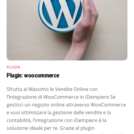
PLUGIN
Plugin: woocommerce
Sfrutta al Massimo le Vendite Online con
l’Integrazione di WooCommerce in iDempiere Se
gestisci un negozio online attraverso WooCommerce
e vuoi ottimizzare la gestione delle vendite e la
contabilità, l’integrazione con iDempiere è la
soluzione ideale per te. Grazie al plugin