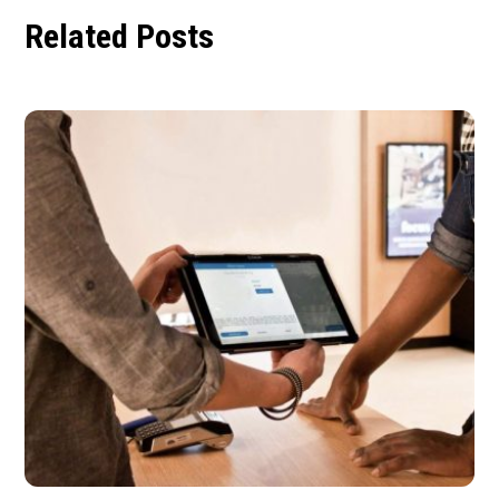
Related Posts