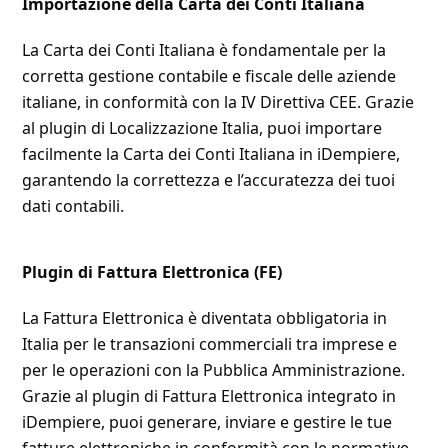
Importazione della Carta dei Conti Italiana
La Carta dei Conti Italiana è fondamentale per la
corretta gestione contabile e fiscale delle aziende
italiane, in conformità con la IV Direttiva CEE. Grazie
al plugin di Localizzazione Italia, puoi importare
facilmente la Carta dei Conti Italiana in iDempiere,
garantendo la correttezza e l’accuratezza dei tuoi
dati contabili.
Plugin di Fattura Elettronica (FE)
La Fattura Elettronica è diventata obbligatoria in
Italia per le transazioni commerciali tra imprese e
per le operazioni con la Pubblica Amministrazione.
Grazie al plugin di Fattura Elettronica integrato in
iDempiere, puoi generare, inviare e gestire le tue
fatture elettroniche in conformità con le normative