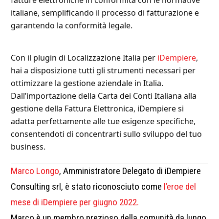
italiane, semplificando il processo di fatturazione e
garantendo la conformità legale.
Con il plugin di Localizzazione Italia per
iDempiere
,
hai a disposizione tutti gli strumenti necessari per
ottimizzare la gestione aziendale in Italia.
Dall’importazione della Carta dei Conti Italiana alla
gestione della Fattura Elettronica, iDempiere si
adatta perfettamente alle tue esigenze specifiche,
consentendoti di concentrarti sullo sviluppo del tuo
business.
Marco Longo
, Amministratore Delegato di iDempiere
Consulting srl, è stato riconosciuto come
l’eroe del
mese di iDempiere per giugno 2022.
Marco è un membro prezioso della comunità da lungo