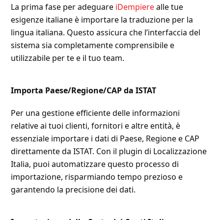
La prima fase per adeguare
iDempiere
alle tue
esigenze italiane è importare la traduzione per la
lingua italiana. Questo assicura che l’interfaccia del
sistema sia completamente comprensibile e
utilizzabile per te e il tuo team.
Importa Paese/Regione/CAP da ISTAT
Per una gestione efficiente delle informazioni
relative ai tuoi clienti, fornitori e altre entità, è
essenziale importare i dati di Paese, Regione e CAP
direttamente da ISTAT. Con il plugin di Localizzazione
Italia, puoi automatizzare questo processo di
importazione, risparmiando tempo prezioso e
garantendo la precisione dei dati.