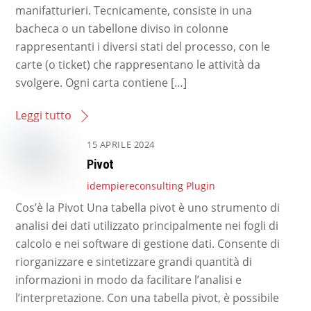
manifatturieri. Tecnicamente, consiste in una
bacheca o un tabellone diviso in colonne
rappresentanti i diversi stati del processo, con le
carte (o ticket) che rappresentano le attività da
svolgere. Ogni carta contiene […]
Leggi tutto
15 APRILE 2024
Pivot
idempiereconsulting
Plugin
Cos’è la Pivot Una tabella pivot è uno strumento di
analisi dei dati utilizzato principalmente nei fogli di
calcolo e nei software di gestione dati. Consente di
riorganizzare e sintetizzare grandi quantità di
informazioni in modo da facilitare l’analisi e
l’interpretazione. Con una tabella pivot, è possibile