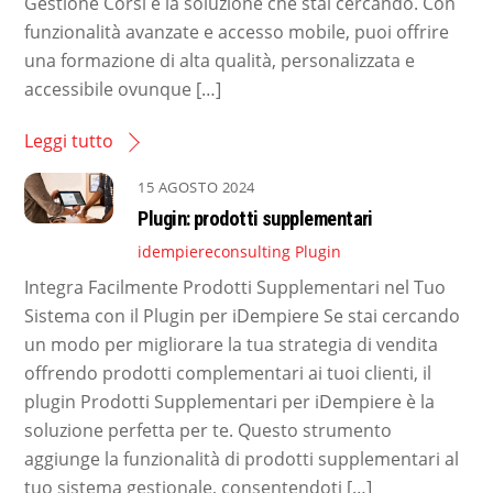
Gestione Corsi è la soluzione che stai cercando. Con
funzionalità avanzate e accesso mobile, puoi offrire
una formazione di alta qualità, personalizzata e
accessibile ovunque […]
Leggi tutto
15 AGOSTO 2024
Plugin: prodotti supplementari
idempiereconsulting
Plugin
Integra Facilmente Prodotti Supplementari nel Tuo
Sistema con il Plugin per iDempiere Se stai cercando
un modo per migliorare la tua strategia di vendita
offrendo prodotti complementari ai tuoi clienti, il
plugin Prodotti Supplementari per iDempiere è la
soluzione perfetta per te. Questo strumento
aggiunge la funzionalità di prodotti supplementari al
tuo sistema gestionale, consentendoti […]