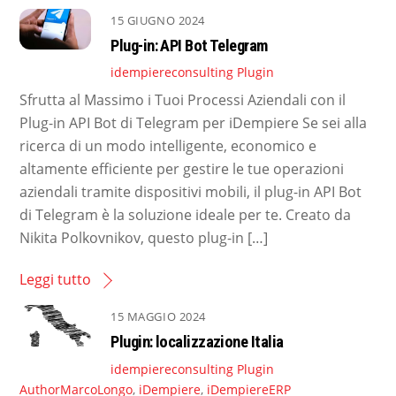
15 GIUGNO 2024
Plug-in: API Bot Telegram
idempiereconsulting
Plugin
Sfrutta al Massimo i Tuoi Processi Aziendali con il
Plug-in API Bot di Telegram per iDempiere Se sei alla
ricerca di un modo intelligente, economico e
altamente efficiente per gestire le tue operazioni
aziendali tramite dispositivi mobili, il plug-in API Bot
di Telegram è la soluzione ideale per te. Creato da
Nikita Polkovnikov, questo plug-in […]
Leggi tutto
15 MAGGIO 2024
Plugin: localizzazione Italia
idempiereconsulting
Plugin
AuthorMarcoLongo
,
iDempiere
,
iDempiereERP