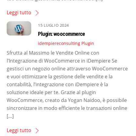
Leggi tutto
15 LUGLIO 2024
Plugin: woocommerce
idempiereconsulting
Plugin
Sfrutta al Massimo le Vendite Online con
l’Integrazione di WooCommerce in iDempiere Se
gestisci un negozio online attraverso WooCommerce
e vuoi ottimizzare la gestione delle vendite e la
contabilità, l’integrazione con iDempiere è la
soluzione ideale per te. Grazie al plugin
WooCommerce, creato da Yogan Naidoo, è possibile
sincronizzare in modo efficiente le transazioni online
[…]
Leggi tutto