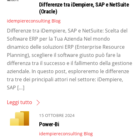
Differenze tra iDempiere, SAP e NetSuite
(Oracle)
idempiereconsulting
Blog
Differenze tra iDempiere, SAP e NetSuite: Scelta del
Software ERP per la Tua Azienda Nel mondo
dinamico delle soluzioni ERP (Enterprise Resource
Planning), scegliere il software giusto può fare la
differenza tra il successo e il fallimento della gestione
aziendale. In questo post, esploreremo le differenze
tra tre dei principali attori nel settore: iDempiere,
SAP […]
Leggi tutto
15 OTTOBRE 2024
Power-Bi
idempiereconsulting
Blog