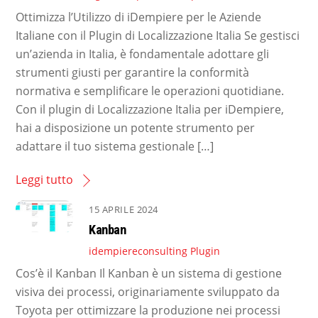
Ottimizza l’Utilizzo di iDempiere per le Aziende
Italiane con il Plugin di Localizzazione Italia Se gestisci
un’azienda in Italia, è fondamentale adottare gli
strumenti giusti per garantire la conformità
normativa e semplificare le operazioni quotidiane.
Con il plugin di Localizzazione Italia per iDempiere,
hai a disposizione un potente strumento per
adattare il tuo sistema gestionale […]
Leggi tutto
15 APRILE 2024
Kanban
idempiereconsulting
Plugin
Cos’è il Kanban Il Kanban è un sistema di gestione
visiva dei processi, originariamente sviluppato da
Toyota per ottimizzare la produzione nei processi