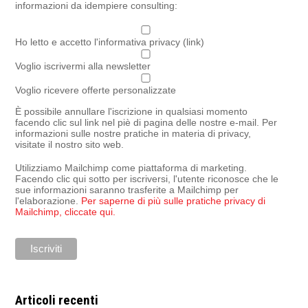
informazioni da idempiere consulting:
Ho letto e accetto l'informativa privacy (link)
Voglio iscrivermi alla newsletter
Voglio ricevere offerte personalizzate
È possibile annullare l'iscrizione in qualsiasi momento
facendo clic sul link nel piè di pagina delle nostre e-mail. Per
informazioni sulle nostre pratiche in materia di privacy,
visitate il nostro sito web.
Utilizziamo Mailchimp come piattaforma di marketing.
Facendo clic qui sotto per iscriversi, l'utente riconosce che le
sue informazioni saranno trasferite a Mailchimp per
l'elaborazione.
Per saperne di più sulle pratiche privacy di
Mailchimp, cliccate qui.
Articoli recenti