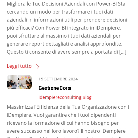
Migliora le Tue Decisioni Aziendali con Power-BI Stai
cercando un modo per trasformare i tuoi dati
aziendali in informazioni utili per prendere decisioni
più efficaci? Con Power BI integrato in iDempiere,
puoi sfruttare al massimo i tuoi dati aziendali per
generare report dettagliati e analisi approfondite.
Questo ti consente di avere sempre a portata di […]
Leggi tutto
15 SETTEMBRE 2024
Gestione Corsi
idempiereconsulting
Blog
Massimizza l’Efficienza della Tua Organizzazione con i
iDempiere. Vuoi garantire che i tuoi dipendenti
ricevano la formazione di cui hanno bisogno per
avere successo nel loro lavoro? Il nostro iDempiere