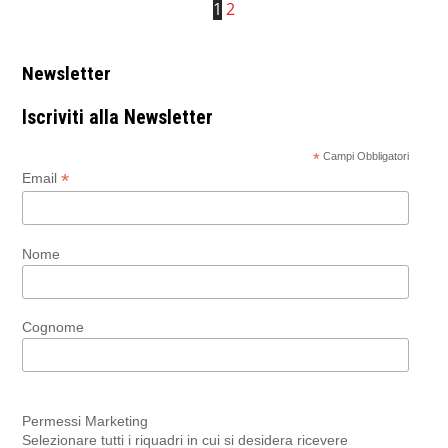
1
2
Newsletter
Iscriviti alla Newsletter
*
Campi Obbligatori
*
Email
Nome
Cognome
Permessi Marketing
Selezionare tutti i riquadri in cui si desidera ricevere