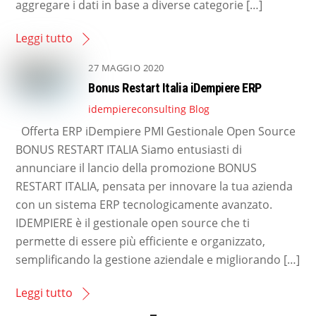
aggregare i dati in base a diverse categorie […]
Leggi tutto
27 MAGGIO 2020
Bonus Restart Italia iDempiere ERP
idempiereconsulting
Blog
Offerta ERP iDempiere PMI Gestionale Open Source
BONUS RESTART ITALIA Siamo entusiasti di
annunciare il lancio della promozione BONUS
RESTART ITALIA, pensata per innovare la tua azienda
con un sistema ERP tecnologicamente avanzato.
IDEMPIERE è il gestionale open source che ti
permette di essere più efficiente e organizzato,
semplificando la gestione aziendale e migliorando […]
Leggi tutto