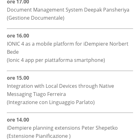
ore 17.00
Document Management System Deepak Pansheriya
(Gestione Documentale)
ore 16.00
IONIC 4 as a mobile platform for iDempiere Norbert
Bede
(Ionic 4 app per piattaforma smartphone)
ore 15.00
Integration with Local Devices through Native
Messaging Tiago Ferreira
(Integrazione con Linguaggio Parlato)
ore 14.00
iDempiere planning extensions Peter Shepetko
(Estensione Pianificazione )