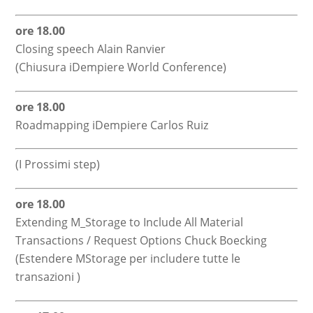
ore 18.00
Closing speech Alain Ranvier
(Chiusura iDempiere World Conference)
ore 18.00
Roadmapping iDempiere Carlos Ruiz
(I Prossimi step)
ore 18.00
Extending M_Storage to Include All Material
Transactions / Request Options Chuck Boecking
(Estendere MStorage per includere tutte le
transazioni )