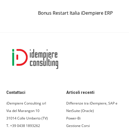
Bonus Restart Italia iDempiere ERP
Contattaci
Articoli recenti
iDempiere Consulting srl
Differenze tra iDempiere, SAP e
Via del Marangon 10
NetSuite (Oracle)
31014 Colle Umberto (TV)
Power-Bi
T. +39 0438 1893262
Gestione Corsi