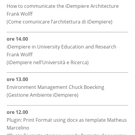
How to communicate the iDempiere Architecture
Frank Wolff
(Come comunicare l’architettura di iDempiere)
ore 14.00
iDempiere in University Education and Research
Frank Wolff
(iDempiere nell’Università e Ricerca)
ore 13.00
Environment Management Chuck Boecking
(Gestione Ambiente iDempiere)
ore 12.00
Plugin: Print Format using docx as template Matheus
Marcelino