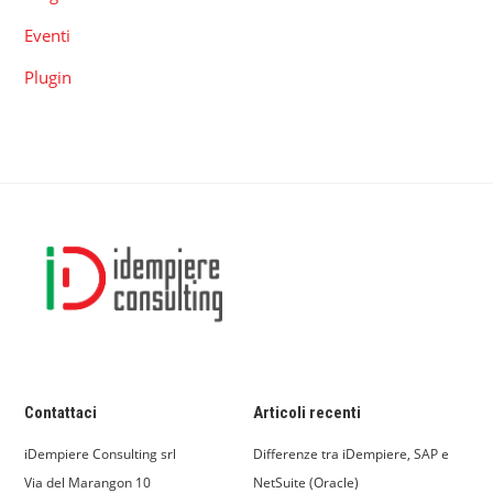
Eventi
Plugin
Contattaci
Articoli recenti
iDempiere Consulting srl
Differenze tra iDempiere, SAP e
Via del Marangon 10
NetSuite (Oracle)