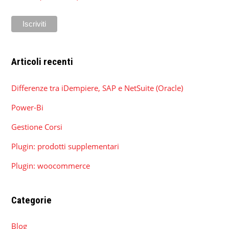
Articoli recenti
Differenze tra iDempiere, SAP e NetSuite (Oracle)
Power-Bi
Gestione Corsi
Plugin: prodotti supplementari
Plugin: woocommerce
Categorie
Blog