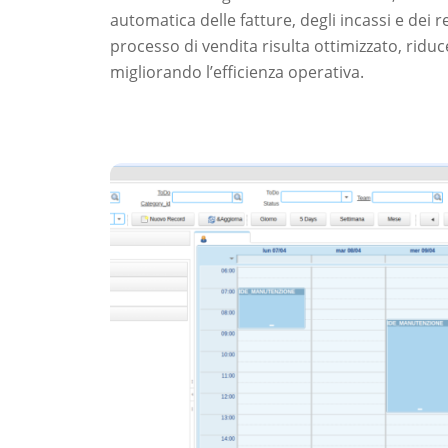
automatica delle fatture, degli incassi e dei r
processo di vendita risulta ottimizzato, riduc
migliorando l’efficienza operativa.