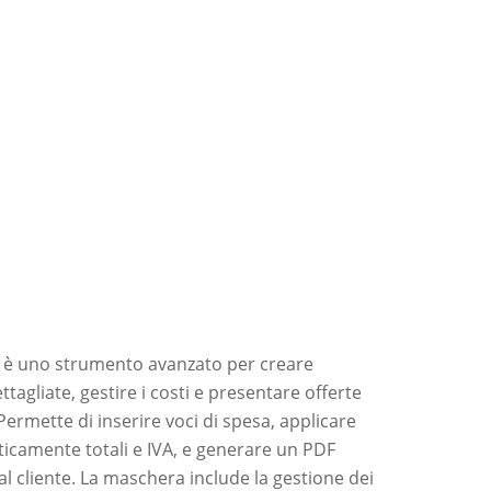
è uno strumento avanzato per creare
agliate, gestire i costi e presentare offerte
 Permette di inserire voci di spesa, applicare
ticamente totali e IVA, e generare un PDF
al cliente. La maschera include la gestione dei