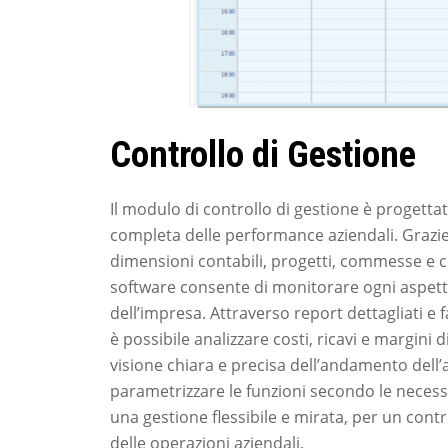
Controllo di Gestione
Il modulo di controllo di gestione è progettat
completa delle performance aziendali. Grazie 
dimensioni contabili, progetti, commesse e ce
software consente di monitorare ogni aspetto
dell’impresa. Attraverso report dettagliati e 
è possibile analizzare costi, ricavi e margini 
visione chiara e precisa dell’andamento dell’a
parametrizzare le funzioni secondo le necessit
una gestione flessibile e mirata, per un contr
delle operazioni aziendali.