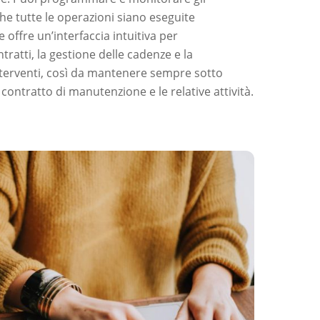
he tutte le operazioni siano eseguite
 offre un’interfaccia intuitiva per
tratti, la gestione delle cadenze e la
terventi, così da mantenere sempre sotto
 contratto di manutenzione e le relative attività.