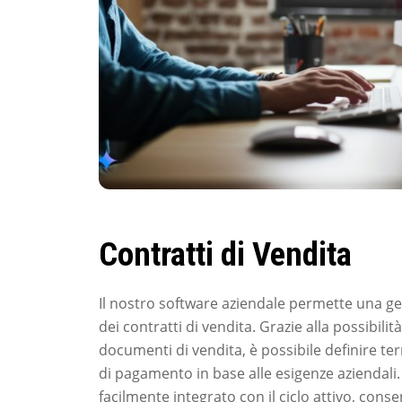
Contratti di Vendita
Il nostro software aziendale permette una ge
dei contratti di vendita. Grazie alla possibilit
documenti di vendita, è possibile definire te
di pagamento in base alle esigenze aziendali
facilmente integrato con il ciclo attivo, con