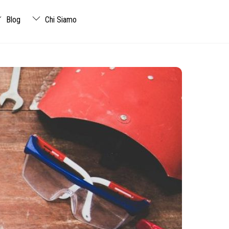
Blog
Chi Siamo