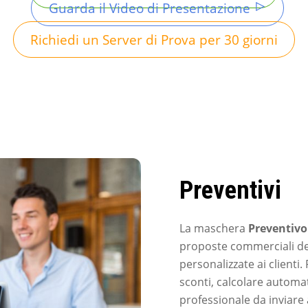
Guarda il Video di Presentazione
Richiedi un Server di Prova per 30 giorni
Preventivi
La maschera
Preventivo
proposte commerciali dett
personalizzate ai clienti.
sconti, calcolare automa
professionale da inviare 