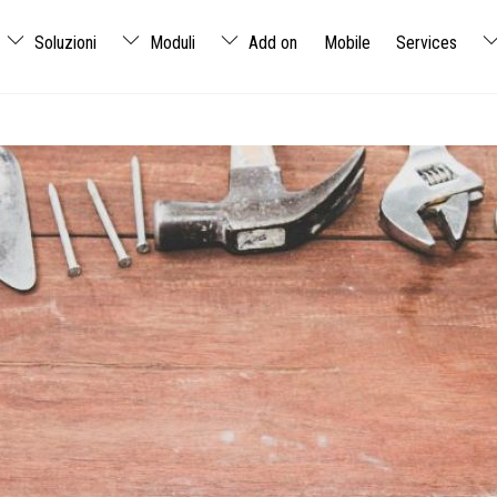
Soluzioni
Moduli
Add on
Mobile
Services