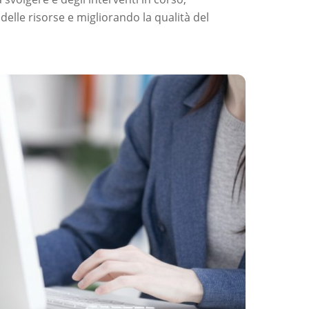
delle risorse e migliorando la qualità del