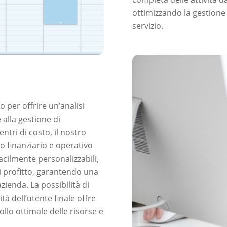
ottimizzando la gestione 
servizio.
o per offrire un’analisi
alla gestione di
ntri di costo, il nostro
 finanziario e operativo
facilmente personalizzabili,
di profitto, garantendo una
zienda. La possibilità di
à dell’utente finale offre
ollo ottimale delle risorse e